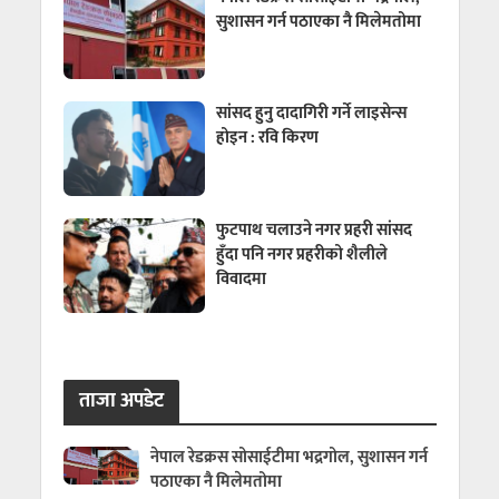
सुशासन गर्न पठाएका नै मिलेमतोमा
सांसद हुनु दादागिरी गर्ने लाइसेन्स
होइन : रवि किरण
फुटपाथ चलाउने नगर प्रहरी सांसद
हुँदा पनि नगर प्रहरीको शैलीले
विवादमा
ताजा अपडेट
नेपाल रेडक्रस सोसाईटीमा भद्रगोल, सुशासन गर्न
पठाएका नै मिलेमतोमा