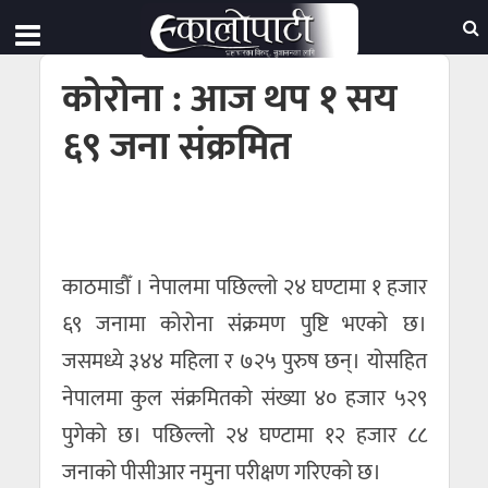
कोरोना : आज थप १ सय
६९ जना संक्रमित
काठमाडौँ । नेपालमा पछिल्लो २४ घण्टामा १ हजार
६९ जनामा कोरोना संक्रमण पुष्टि भएको छ।
जसमध्ये ३४४ महिला र ७२५ पुरुष छन्। योसहित
नेपालमा कुल संक्रमितको संख्या ४० हजार ५२९
पुगेको छ। पछिल्लो २४ घण्टामा १२ हजार ८८
जनाको पीसीआर नमुना परीक्षण गरिएको छ।