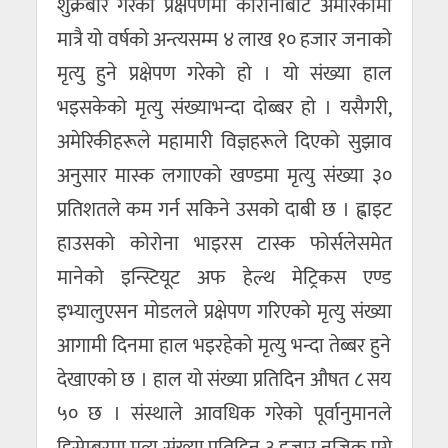
शुक्रबार गरेको प्रक्षेपणमा कोरोनाबाट अमेरिकामा
मात्रै यो वर्षको अन्त्यसम्म ४ लाख १० हजार जनाको
मृत्यु हुने प्रक्षेपण गरेको हो । यो संख्या हाल
भइसकेको मृत्यु संख्याभन्दा दोब्बर हो । यसैगरी,
अमेरिकीहरूले महामारी विज्ञहरूले दिएको सुझाव
अनुसार मास्क लगाएको खण्डमा मृत्यु संख्या ३०
प्रतिशतले कम गर्न सकिने उसको दाबी छ । ह्वाइट
हाउसको कोरोना भाइरस टास्क फोर्सलेसमेत
मानेको इन्स्टियूट अफ हेल्थ मेट्रिकस एण्ड
इभ्यालुएसन मोडलले प्रक्षेपण गरिएको मृत्यु संख्या
आगामी दिनमा हाल भइरहेको मृत्यु भन्दा तेब्बर हुने
देखाएको छ । हाल यो संख्या प्रतिदिन औषत ८ सय
५० छ । संस्थाले आवधिक गरेको पूर्वानुमानले