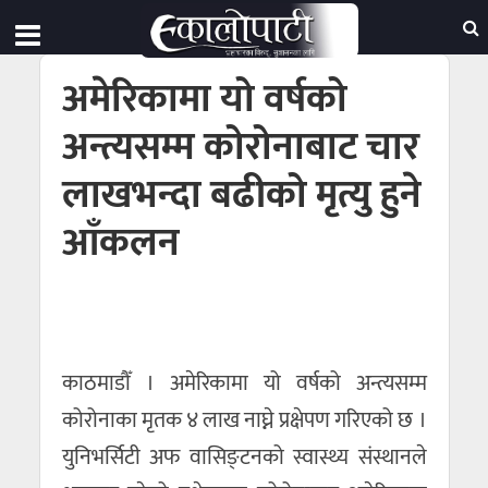
अमेरिकामा यो वर्षको
अन्त्यसम्म कोरोनाबाट चार
लाखभन्दा बढीको मृत्यु हुने
आँकलन
काठमाडौँ । अमेरिकामा यो वर्षको अन्त्यसम्म
कोरोनाका मृतक ४ लाख नाघ्ने प्रक्षेपण गरिएको छ ।
युनिभर्सिटी अफ वासिङ्टनको स्वास्थ्य संस्थानले