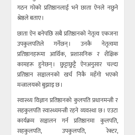
गठन गरेको प्रतिष्ठानलाई भने छाता ऐनले नछुने
श्रेष्ठले बताए ।
छाता ऐन बनेपछि सबै प्रतिष्ठानको नेतृत्व एकजना
उपकुलपतिले गर्नेछन् । उनकै नेतृत्वमा
प्रतिष्ठानहरूमा आर्थिक, प्रशासनिक र शैक्षिक
कामहरू हुनेछन् । छुट्टाछुट्टै ऐनअनुसार चल्दा
प्रतिष्ठान सञ्चालनको खर्च निकै महँगो भएको
मन्त्रालयको बुझाइ छ ।
स्वास्थ्य विज्ञान प्रतिष्ठानको कुलपति प्रधानमन्त्री र
सहकुलपति स्वास्थ्यमन्त्री रहने व्यवस्था छ । एउटा
कार्यक्रम सञ्चालन गर्न प्रतिष्ठानमा कुलपति,
सहकुलपति, उपकुलपति, रेक्टर,