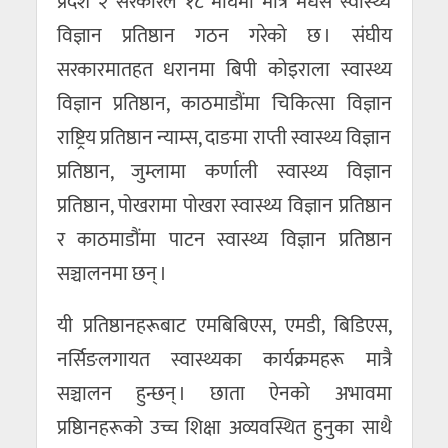
प्रदेश २ सरकारले १८ माघमा मात्रै मधेस स्वास्थ्य
विज्ञान प्रतिष्ठान गठन गरेको छ । संघीय
सरकारमातहत धरानमा बिपी कोइराला स्वास्थ्य
विज्ञान प्रतिष्ठान, काठमाडौंमा चिकित्सा विज्ञान
राष्ट्रिय प्रतिष्ठान न्याम्स, दाङमा राप्ती स्वास्थ्य विज्ञान
प्रतिष्ठान, जुम्लामा कर्णाली स्वास्थ्य विज्ञान
प्रतिष्ठान, पोखरामा पोखरा स्वास्थ्य विज्ञान प्रतिष्ठान
र काठमाडौंमा पाटन स्वास्थ्य विज्ञान प्रतिष्ठान
सञ्चालनमा छन् ।
यी प्रतिष्ठानहरूबाट एमबिबिएस, एमडी, बिडिएस,
नर्सिङलगायत स्वास्थ्यका कार्यक्रमहरू मात्रै
सञ्चालन हुन्छन् । छाता ऐनको अभावमा
प्रष्ठिानहरूको उच्च शिक्षा अव्यवस्थित हुनुका साथै