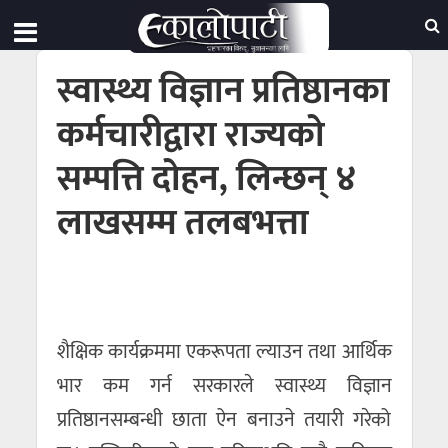
स्वास्थ्य विज्ञान प्रतिष्ठानका
कर्मचारीद्वारा राज्यको
सम्पत्ति दोहन, लिन्छन् ४
लाखसम्म तलबभत्ता
शैक्षिक कार्यक्रममा एकरूपता ल्याउन तथा आर्थिक
भार कम गर्न सरकारले स्वास्थ्य विज्ञान
प्रतिष्ठानसम्बन्धी छाता ऐन बनाउने तयारी गरेको