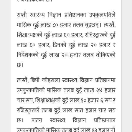
राप्ती स्वास्थ्य विज्ञान प्रतिष्ठानका उपकुलपतिले
मासिक दुई लाख ८० हजार तलब बुझ्छन् । त्यस्तै,
शिक्षाध्यक्षको दुई लाख ६० हजार, रजिस्ट्रारको दुई
लाख ६० हजार, डिनको दुई लाख २० हजार र
निर्देशकको दुई लाख २० हजार तलब तोकिएको
छ ।
त्यस्तै, बिपी कोइराला स्वास्थ्य विज्ञान प्रतिष्ठानमा
उपकुलपतिको मासिक तलब दुई लाख २४ हजार
चार सय, शिक्षाध्यक्षको दुई लाख १० हजार ६ सय र
रजिस्ट्रारको तलब दुई लाख सात हजार चार सय
छ । पाटन स्वास्थ्य विज्ञान प्रतिष्ठानका
उपकुलपतिको मासिक तलब दुई लाख १३ हजार नौ