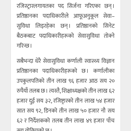
रजिस्ट्रारलगायतका पद सिर्जना गरिएका छन् ।
प्रतिष्ठानका पदाधिकारीले आफूअनुकूल सेवा–
सुविधा लिइरहेका छन् । प्रतिष्ठानको सिनेट
बैठकबाट पदाधिकारीहरूको सेवासुविधा तोक्ने
गरिन्छ ।
सबैभन्दा धेरै सेवासुविधा कर्णाली स्वास्थ्य विज्ञान
प्रतिष्ठानका पदाधिकारीहरूको छ । कर्णालीका
उपकुलपतिको तीन लाख ९६ हजार आठ सय २०
रुपैयाँ तलब छ । त्यस्तै, शिक्षाध्यक्षको तीन लाख ६२
हजार दुई सय ३२, रजिष्ट्रारको तीन लाख ५४ हजार
सात सय ९२, डिनको तीन लाख ५० हजार नौ सय
६२ र निर्देशकको तलब तीन लाख ४९ हजार पाँच
सय तोकिएको छ ।