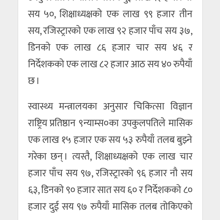
सय ५०, शिक्षाध्यक्षको एक लाख ९९ हजार तीन
सय, रजिस्ट्रारको एक लाख ९२ हजार पाँच सय ३७,
डिनको एक लाख ८६ हजार चार सय ४६ र
निर्देशकको एक लाख ८२ हजार आठ सय ४० रुपैयाँ
छ ।
स्वास्थ्य मन्त्रालयका अनुसार चिकित्सा विज्ञान
राष्ट्रिय प्रतिष्ठान ९न्याम्स०का उपकुलपतिले मासिक
एक लाख १५ हजार एक सय ५३ रुपैयाँ तलब बुझ्ने
गरेका छन् । त्यस्तै, शिक्षाध्यक्षको एक लाख चार
हजार पाँच सय ९७, रजिस्ट्रारको ९६ हजार नौ सय
६३, डिनको ९० हजार सात सय ६० र निर्देशकको ८०
हजार दुई सय ९७ रुपैयाँ मासिक तलब तोकिएको