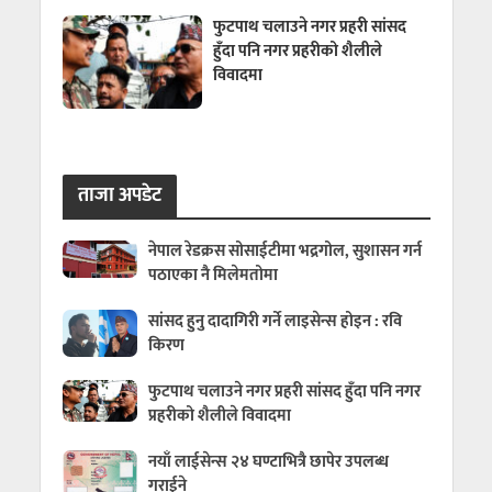
फुटपाथ चलाउने नगर प्रहरी सांसद
हुँदा पनि नगर प्रहरीको शैलीले
विवादमा
ताजा अपडेट
नेपाल रेडक्रस सोसाईटीमा भद्रगोल, सुशासन गर्न
पठाएका नै मिलेमतोमा
सांसद हुनु दादागिरी गर्ने लाइसेन्स होइन : रवि
किरण
फुटपाथ चलाउने नगर प्रहरी सांसद हुँदा पनि नगर
प्रहरीको शैलीले विवादमा
नयाँ लाईसेन्स २४ घण्टाभित्रै छापेर उपलब्ध
गराईने