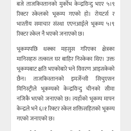
बजे ताजकिस्तानको मुर्कोभ केन्द्रविन्दु भएर ५।९
रिक्टर स्केलको भूकम्प गएको हो। रोयटर्स र
भारतीय समाचार संस्था एएनआईले भूकम्प ५।९
रिक्टर स्केल नै भएको जनाएको छ।
भूकम्पपछि धक्का महसुस गरिएका क्षेत्रका
मानिसहरु तत्काल घर बाहिर निस्केका थिए। उक्त
भूकम्पबाट क्षति भएकोबारे भने विवरण आइसकेको
छैन। ताजकिस्तानको इमर्जेन्सी सिचुएसन
मिनिस्ट्रीले भूकम्पको केन्द्रविन्दु चीनको सीमा
नजिकै भएको जनाएको छ। त्यहाँको भूकम्प मापन
केन्द्रले भने ६।१ रिक्टर स्केल शक्तिसहितको भूकम्प
गएको जनाएको छ।