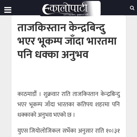
ताजकिस्तान केन्द्रबिन्दु
भएर भूकम्प जाँदा भारतमा
पनि धक्का अनुभव
काठमाडौं । शुक्रवार राति ताजकिस्तान केन्द्रबिन्दु
भएर भूकम्प जाँदा भारतका कतिपय शहरमा पनि
धक्काको अनुभव भएको छ ।
युएस जियोलोजिकल सर्भेका अनुसार राति १०।३१