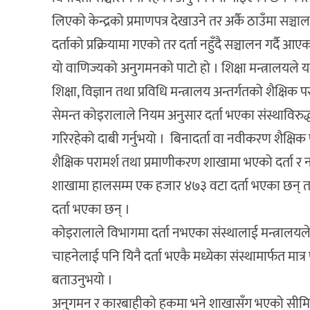
लिएको केन्द्रको प्रमाणपत्र देखाउने तर अर्कै ठाउँमा सञ्चा
दर्ताको प्रक्रियामा गएको तर दर्ता नहुँदै सञ्चालन गर्दै आए
यो वाणिज्यको अनुगमनको पाटो हो । शिक्षा मन्त्रालयले 
शिक्षा, विज्ञान तथा प्रविधि मन्त्रालय अन्तर्गतको शैक्षि
सेमन्त कोइरालाले नियम अनुसार दर्ता भएका संस्थाविरुद
गरिरहेको दाबी गर्नुभयो । बिनादर्ता वा नवीकरण शैक्षिक 
शैक्षिक परामर्श तथा प्रमाणीकरण शाखामा भएको दर्ता र नव
शाखामा हालसम्म एक हजार ४७३ वटा दर्ता भएका छन् त
दर्ता भएका छन् ।
कोइरालाले विभागमा दर्ता नभएका संस्थालाई मन्त्रालयले न
चाहनेलाई पनि यिनै दर्ता भएकै मध्येका संस्थामार्फत मात्
बताउनुभयो ।
अनुगमन र कारबाहीको हकमा भने शाखासँग भएको सीमि