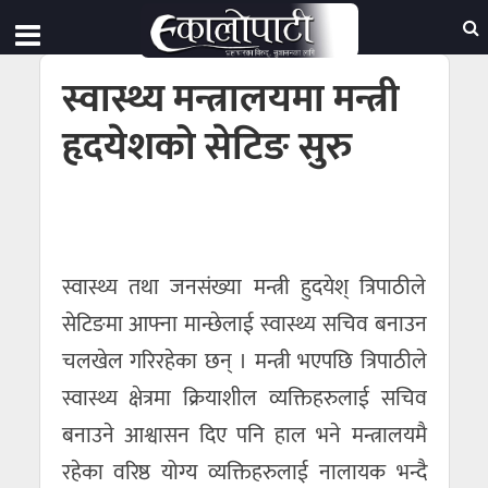
स्वास्थ्य मन्त्रालयमा मन्त्री
हृदयेशको सेटिङ सुरु
स्वास्थ्य तथा जनसंख्या मन्त्री हुदयेश् त्रिपाठीले
सेटिङमा आफ्ना मान्छेलाई स्वास्थ्य सचिव बनाउन
चलखेल गरिरहेका छन् । मन्त्री भएपछि त्रिपाठीले
स्वास्थ्य क्षेत्रमा क्रियाशील व्यक्तिहरुलाई सचिव
बनाउने आश्वासन दिए पनि हाल भने मन्त्रालयमै
रहेका वरिष्ठ योग्य व्यक्तिहरुलाई नालायक भन्दै