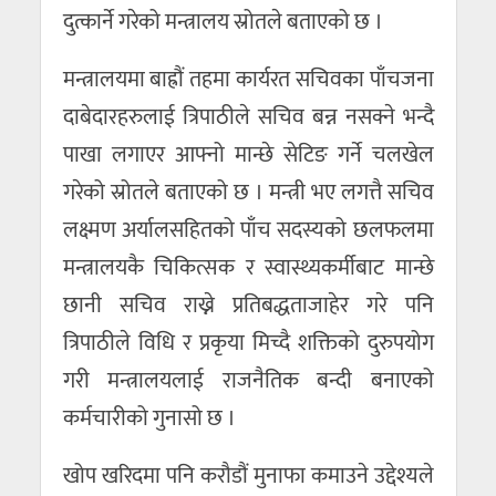
दुत्कार्ने गरेको मन्त्रालय स्रोतले बताएको छ ।
मन्त्रालयमा बाह्रौं तहमा कार्यरत सचिवका पाँचजना
दाबेदारहरुलाई त्रिपाठीले सचिव बन्न नसक्ने भन्दै
पाखा लगाएर आफ्नो मान्छे सेटिङ गर्ने चलखेल
गरेको स्रोतले बताएको छ । मन्त्री भए लगत्तै सचिव
लक्ष्मण अर्यालसहितको पाँच सदस्यको छलफलमा
मन्त्रालयकै चिकित्सक र स्वास्थ्यकर्मीबाट मान्छे
छानी सचिव राख्ने प्रतिबद्धताजाहेर गरे पनि
त्रिपाठीले विधि र प्रकृया मिच्दै शक्तिको दुरुपयोग
गरी मन्त्रालयलाई राजनैतिक बन्दी बनाएको
कर्मचारीको गुनासो छ ।
खोप खरिदमा पनि करौडौं मुनाफा कमाउने उद्देश्यले