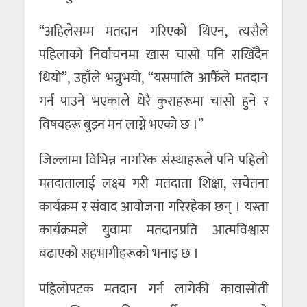
“अहिलेसम्म मतदान गरिएको थिएन, त्यसैले
पहिलाको निर्वाचनमा खास चासो पनि राखिँदैन
थियो”, उहाँले भन्नुभयो, “यसपालि आफैँले मतदान
गर्न पाउने भएकाले धेरै कुराहरूमा चासो हुने र
विषयहरू बुझ्न मन लाग्ने भएको छ ।”
जिल्लामा विभिन्न नागरिक संस्थाहरूले पनि पहिलो
मतदातालाई लक्ष्य गरी मतदाता शिक्षा, सचेतना
कार्यक्रम र संवाद आयोजना गरिरहेका छन् । यस्ता
कार्यक्रमले युवामा मतदानप्रति आत्मविश्वास
बढाएको सहभागीहरूको भनाइ छ ।
पहिलोपटक मतदान गर्न लागेकी कावासोती