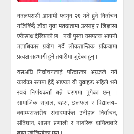
नवलपरासी आगामी फागुन २१ गते हुने निर्वाचन
नजिकिँदै जाँदा युवा मतदातामा उत्साह र जिज्ञासा
एकैसाथ देखिएको छ । नयाँ पुस्ता यसपटक आफ्नो
मताधिकार प्रयोग गर्दै लोकतान्त्रिक प्रक्रियामा
प्रत्यक्ष सहभागी हुने तयारीमा जुटेका हुन् ।
यसअघि निर्वाचनलाई परिवारका अग्रजले गर्ने
कार्यका रूपमा हेर्दै आएका यी युवाहरू अहिले भने
स्वयं निर्णयकर्ता बन्ने चरणमा पुगेका छन् ।
सामाजिक सञ्जाल, बहस, छलफल र विद्यालय–
क्याम्पसस्तरीय संवादमार्फत उनीहरू निर्वाचन,
संविधान, शासन प्रणाली र नागरिक दायित्वबारे
बुझ्न खोजिरहेका छन् ।