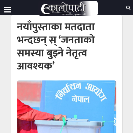
नयाँपुस्ताका मतदाता
भन्दछन् स् ‘जनताको
समस्या बुझ्ने नेतृत्व
आवश्यक’