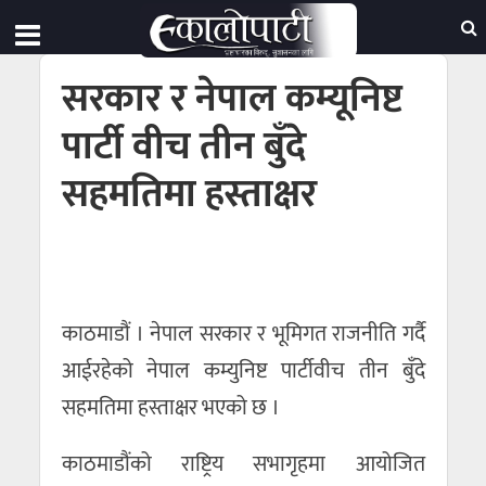
सरकार र नेपाल कम्यूनिष्ट
पार्टी वीच तीन बुँदे
सहमतिमा हस्ताक्षर
काठमाडौं । नेपाल सरकार र भूमिगत राजनीति गर्दै
आईरहेको नेपाल कम्युनिष्ट पार्टीवीच तीन बुँदे
सहमतिमा हस्ताक्षर भएको छ ।
काठमाडौंको राष्ट्रिय सभागृहमा आयोजित