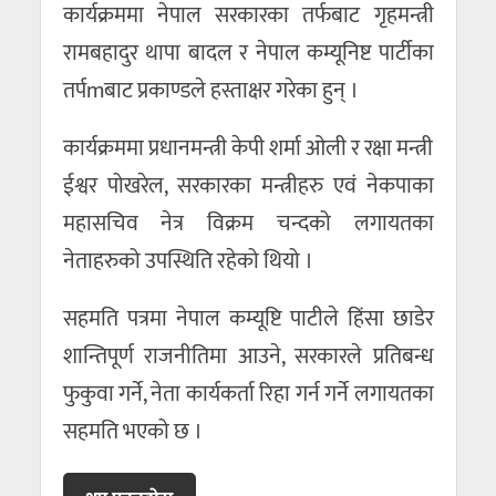
कार्यक्रममा नेपाल सरकारका तर्फबाट गृहमन्त्री
रामबहादुर थापा बादल र नेपाल कम्यूनिष्ट पार्टीका
तर्पmबाट प्रकाण्डले हस्ताक्षर गरेका हुन् ।
कार्यक्रममा प्रधानमन्त्री केपी शर्मा ओली र रक्षा मन्त्री
ईश्वर पोखरेल, सरकारका मन्त्रीहरु एवं नेकपाका
महासचिव नेत्र विक्रम चन्दको लगायतका
नेताहरुको उपस्थिति रहेको थियो ।
सहमति पत्रमा नेपाल कम्यूष्टि पाटीले हिंसा छाडेर
शान्तिपूर्ण राजनीतिमा आउने, सरकारले प्रतिबन्ध
फुकुवा गर्ने, नेता कार्यकर्ता रिहा गर्न गर्ने लगायतका
सहमति भएको छ ।