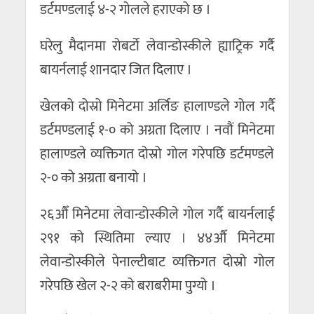
डर्टमण्डलाई ४-२ गोलले हराएको छ ।
घरेलु मैदानमा रोबर्टो लेवान्डोस्कीले ह्याट्रिक गर्दै
बायर्नलाई शानदार जित दिलाए ।
खेलको दोस्रो मिनेटमा अर्लिङ हालाण्डले गोल गर्दै
डर्टमण्डलाई १-० को अग्रता दिलाए । नवौं मिनेटमा
हालाण्डले व्यक्तिगत दोस्रो गोल गरेपछि डर्टमण्डले
२-० को अग्रता बनायो ।
२६औँ मिनेटमा लेवान्डोस्कीले गोल गर्दै बायर्नलाई
२९१ को स्थितिमा ल्याए । ४४औँ मिनेटमा
लेवान्डोस्कीले पेनाल्टीबाट व्यक्तिगत दोस्रो गोल
गरेपछि खेल २-२ को बराबरीमा पुग्यो ।