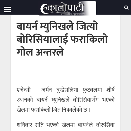
बायर्न म्युनिखले जित्यो
बोरिसियालाई फराकिलो
गोल अन्तरले
एजेन्सी । जर्मन बुन्डेसलिगा फुटबलमा शीर्ष
स्थानको बायर्न म्युनिखले बोरिसियासँग भएको
खेलमा फराकिलो जित निकालेको छ ।
शनिबार राति भएको खेलमा बायर्नले बोरुसिया