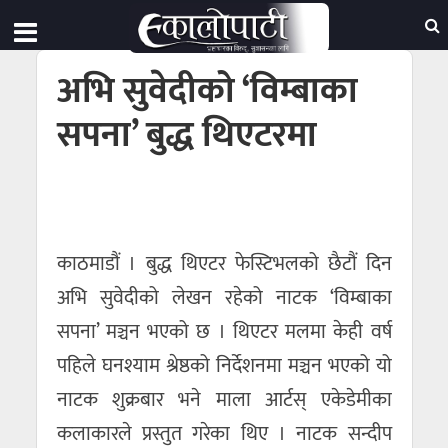
अभि सुवेदीको ‘विम्बाका
सपना’ बुद्ध थिएटरमा
काठमाडौं ।
बुद्ध थिएटर फेस्टिभलको छैटौं दिन
अभि सुवेदीको लेखन रहेको नाटक ‘विम्बाका
सपना’ मञ्चन भएको छ । थिएटर मलमा केही वर्ष
पहिले घनश्याम श्रेष्ठको निर्देशनमा मञ्चन भएको यो
नाटक शुक्रबार भने माला आर्टस् एकेडेमीका
कलाकारले प्रस्तुत गरेका थिए । नाटक सन्दीप