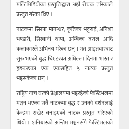
मल्टिमिडियोका प्रस्तुतिद्धारा अझै रोचक तरिकाले
प्रस्तुत गरेका थिए ।
नाटकमा सिरपा मानन्धर, कृतिका भट्टराई, अनिशा
भण्डारी, सिरबानी थापा, अम्बिका बराल आदि
कलाकारले अभिनय गरेका छन् । गत आइतबारबाट
सुरु भएको बुद्ध थिएटरका अघिल्ला दिनमा भारत र
हङकङका एक एकसहित ५ नाटक प्रस्तुत
भइसकेका छन् ।
राष्ट्रिय नाच घरको प्रेक्षालयमा भइरहेको फेस्टिभलमा
मञ्चन भएका सबै नाटकमा बुद्ध र उनको दर्शनलाई
केन्द्रमा राखेर बनाइएको नाटक प्रस्तुत गरिएको
थियो । शनिबारको अन्तिम मञ्चनसँगै फेस्टिभलको