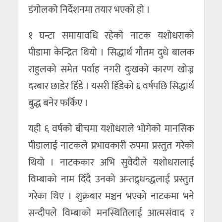
डंगोलको निर्देशनमा तयार भएको हो ।
१ घन्टा समायावधि रहेको नाटक यशोधराको
पीडामा केन्द्रित थियो । सिद्धार्थ गौतम दुधे बालक
राहुलको समेत पर्वाह नगरी दुःखको कारण खोज्न
दरबार छाडेर हिँडे । यसरी हिँडेको ६ वर्षपछि सिद्धार्थ
बुद्ध बनेर फर्किए ।
यही ६ वर्षको बीचमा यशोधराले भोगेको मानसिक
पीडालाई नाटकले प्रभावकारी रुपमा प्रस्तुत गरेको
थियो । नाटककार अभि सुवेदीले यशोधरालाई
विम्बाको नाम दिँदै उनको अन्तद्र्धन्द्धलाई प्रस्तुत
गरेका थिए । शुक्रबार मञ्चन भएको नाटकमा भने
सन्दीपले विम्बाको मनस्थितिलाई आत्मसंवाद र