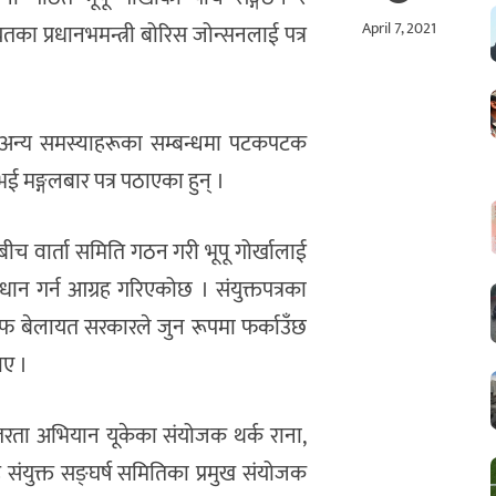
April 7, 2021
का प्रधानभमन्त्री बोरिस जोन्सनलाई पत्र
ा अन्य समस्याहरूका सम्बन्धमा पटकपटक
मङ्गलबार पत्र पठाएका हुन् ।
ीच वार्ता समिति गठन गरी भूपू गोर्खालाई
 गर्न आग्रह गरिएकोछ । संयुक्तपत्रका
जवाफ बेलायत सरकारले जुन रूपमा फर्काउँछ
ाए ।
रन्तरता अभियान यूकेका संयोजक थर्क राना,
ह संयुक्त सङ्घर्ष समितिका प्रमुख संयोजक