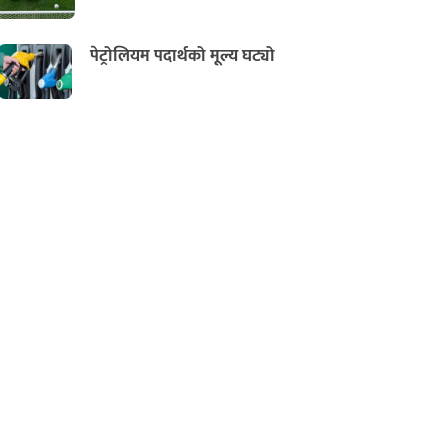
पेट्रोलियम पदार्थको मूल्य घट्यो