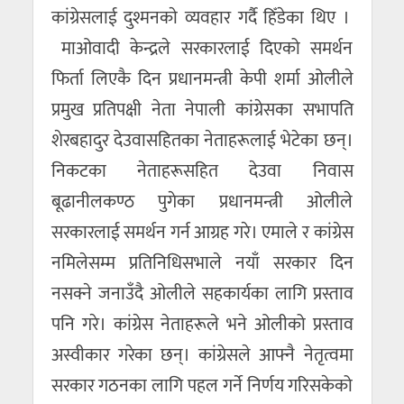
कांग्रेसलाई दुश्मनकाे व्यवहार गर्दै हिँडेका थिए ।
माओवादी केन्द्रले सरकारलाई दिएको समर्थन
फिर्ता लिएकै दिन प्रधानमन्त्री केपी शर्मा ओलीले
प्रमुख प्रतिपक्षी नेता नेपाली कांग्रेसका सभापति
शेरबहादुर देउवासहितका नेताहरूलाई भेटेका छन्।
निकटका नेताहरूसहित देउवा निवास
बूढानीलकण्ठ पुगेका प्रधानमन्त्री ओलीले
सरकारलाई समर्थन गर्न आग्रह गरे। एमाले र कांग्रेस
नमिलेसम्म प्रतिनिधिसभाले नयाँ सरकार दिन
नसक्ने जनाउँदै ओलीले सहकार्यका लागि प्रस्ताव
पनि गरे। कांग्रेस नेताहरूले भने ओलीको प्रस्ताव
अस्वीकार गरेका छन्। कांग्रेसले आफ्नै नेतृत्वमा
सरकार गठनका लागि पहल गर्ने निर्णय गरिसकेको