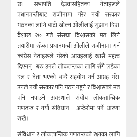
छ। सभापति देउवासहितका नेताहरूले
प्रधानमन्त्रीबाट राजीनामा गरेर नयाँ सरकार
गठनका लागि बाटो खोल्न ओलीलाई सुझाव दिए।
वैशाख २७ गते संसद्मा विश्वासको मत लिने
तयारीमा रहेका प्रधानमन्त्री ओलीले राजीनामा गर्न
कांग्रेस नेताहरूले गरेको आग्रहलाई खासै महत्व
दिएनन्। बरु उनले लोकतन्त्रका लागि सँगै लडेका
दल र नेता भएको भन्दै सहयोग गर्न आग्रह गरे।
उनले नयाँ सरकार पनि गठन नहुने र विश्वासको मत
पनि नपाउने अवस्थाले संघीय लोकतान्त्रिक
गणतन्त्र र नयाँ संविधान अप्ठेरोमा पर्ने धारणा
राखे।
संविधान र लोकतान्त्रिक गणतन्त्रको रक्षाका लागि