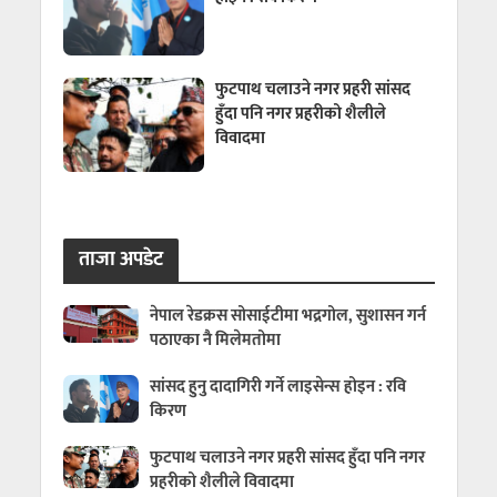
फुटपाथ चलाउने नगर प्रहरी सांसद
हुँदा पनि नगर प्रहरीको शैलीले
विवादमा
ताजा अपडेट
नेपाल रेडक्रस सोसाईटीमा भद्रगोल, सुशासन गर्न
पठाएका नै मिलेमतोमा
सांसद हुनु दादागिरी गर्ने लाइसेन्स होइन : रवि
किरण
फुटपाथ चलाउने नगर प्रहरी सांसद हुँदा पनि नगर
प्रहरीको शैलीले विवादमा