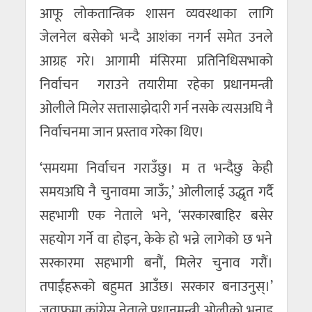
आफू लोकतान्त्रिक शासन व्यवस्थाका लागि
जेलनेल बसेको भन्दै आशंका नगर्न समेत उनले
आग्रह गरे। आगामी मंसिरमा प्रतिनिधिसभाको
निर्वाचन गराउने तयारीमा रहेका प्रधानमन्त्री
ओलीले मिलेर सत्तासाझेदारी गर्न नसके त्यसअघि नै
निर्वाचनमा जान प्रस्ताव गरेका थिए।
‘समयमा निर्वाचन गराउँछु। म त भन्दैछु केही
समयअघि नै चुनावमा जाऊँ,’ ओलीलाई उद्धृत गर्दै
सहभागी एक नेताले भने, ‘सरकारबाहिर बसेर
सहयोग गर्ने वा होइन, केके हो भन्ने लागेको छ भने
सरकारमा सहभागी बनौं, मिलेर चुनाव गरौं।
तपाईंहरूको बहुमत आउँछ। सरकार बनाउनुस्।’
जवाफमा कांग्रेस नेताले प्रधानमन्त्री ओलीको भनाइ