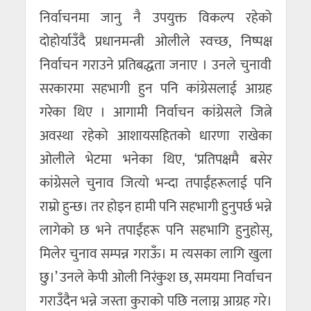
निर्वाचनमा जानु नै उपयुक्त विकल्प रहेको
दोहोर्याउँदै प्रधानमन्त्री ओलीले स्वच्छ, निष्पक्ष
निर्वाचन गराउने प्रतिबद्धता जनाए । उनले चुनावी
सरकारमा सहभागी हुन पनि कांग्रेसलाई आग्रह
गरेका थिए । आगामी निर्वाचन कांग्रेसले जित्ने
अवस्था रहेको आशायसहितको धारणा राखेका
ओलीले भेटमा भनेका थिए, ‘प्रतिपक्षमै बसेर
कांग्रेसले चुनाव जित्यो भन्दा तपाईंहरूलाई पनि
राम्रो हुन्छ। तर होइन हामी पनि सहभागी हुनुपर्छ भन्ने
लागेको छ भने तपाईंहरू पनि सहभागि हुनुहोस्,
मिलेर चुनाव सम्पन्न गराऊँ। म त्यसका लागि खुला
छु।’ उनले केपी ओली निरंकुश छ, समयमा निर्वाचन
गराउँदैन भन्ने जस्ता कुराको पछि नलाग्न आग्रह गरे।