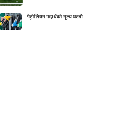
पेट्रोलियम पदार्थको मूल्य घट्यो