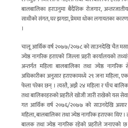
बालबालिका हराउनुमा बैदैशिक रोजगार, अन्तरजातीय 
साथीको संगत, घर झगडा, प्रेममा धोका लगायतका कारणले 
।
चालू आर्थिक वर्ष २०७७/२०७८ को साउनदेखि चैत मस
ज्येष्ठ नागरिक हराएको जिल्ला प्रहरी कार्यालयको तथ्य
अन्तर्गत महिला बालबालिका तथा ज्येष्ठ नागरिक सेव
अधिकारीका अनुसार हराएकामध्ये २९ जना महिला, एक ब
फेला परेका छन् । त्यस्तै, अझै २४ महिला र पाँच बाल
तथा बालिकाहरुको प्रहरीले खोजी जारी राखेको यस सेवा के
गत आर्थिक वर्ष २०७६/२०७७ को साउनदेखि असार 
महिला, बालबालिका तथा ज्येष्ठ नागरिक हराएका थिए । 
बालक तथा ज्येष्ठ नागरिक रहेको प्रहरीले जनाएको छ 