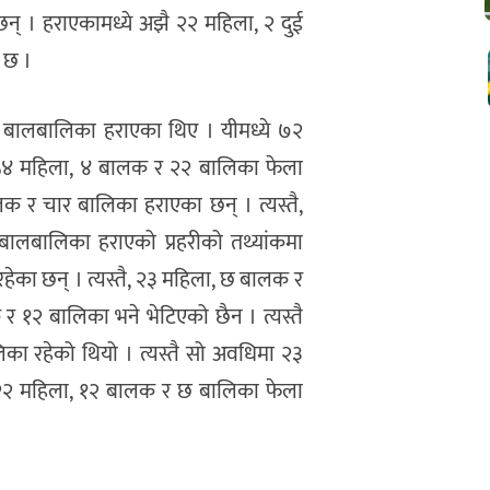
छन् । हराएकामध्ये अझै २२ महिला, २ दुई
इ छ ।
बालबालिका हराएका थिए । यीमध्ये ७२
 ५४ महिला, ४ बालक र २२ बालिका फेला
ालक र चार बालिका हराएका छन् । त्यस्तै,
ालबालिका हराएको प्रहरीको तथ्यांकमा
हेका छन् । त्यस्तै, २३ महिला, छ बालक र
 १२ बालिका भने भेटिएको छैन । त्यस्तै
ा रहेको थियो । त्यस्तै सो अवधिमा २३
 २२ महिला, १२ बालक र छ बालिका फेला