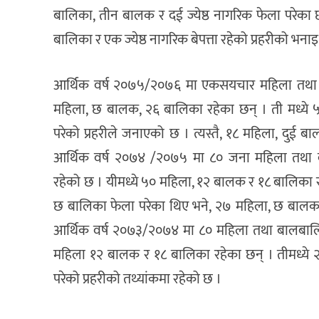
बालिका, तीन बालक र दई ज्येष्ठ नागरिक फेला परेका 
बालिका र एक ज्येष्ठ नागरिक बेपत्ता रहेको प्रहरीको भना
आर्थिक वर्ष २०७५/२०७६ मा एकसयचार महिला तथा 
महिला, छ बालक, २६ बालिका रहेका छन् । ती मध्ये
परेको प्रहरीले जनाएको छ । त्यस्तै, १८ महिला, दुई ब
आर्थिक वर्ष २०७४ /२०७५ मा ८० जना महिला तथा ब
रहेको छ । यीमध्ये ५० महिला, १२ बालक र १८ बालिका र
छ बालिका फेला परेका थिए भने, २७ महिला, छ बालक र
आर्थिक वर्ष २०७३/२०७४ मा ८० महिला तथा बालबालिक
महिला १२ बालक र १८ बालिका रहेका छन् । तीमध्ये
परेको प्रहरीको तथ्यांकमा रहेको छ ।