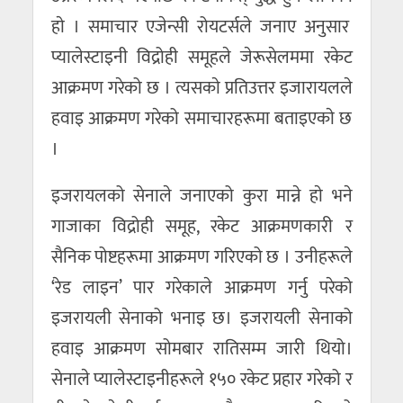
हाे । समाचार एजेन्सी रोयटर्सले जनाए अनुसार
प्यालेस्टाइनी विद्रोही समूहले जेरूसेलममा रकेट
आक्रमण गरेको छ । त्यसकाे प्रतिउत्तर इजारायलले
हवाइ आक्रमण गरेको समाचारहरूमा बताइएकाे छ
।
इजरायलको सेनाले जनाएको कुरा मान्ने हाे भने
गाजाका विद्रोही समूह, रकेट आक्रमणकारी र
सैनिक पोष्टहरूमा आक्रमण गरिएको छ । उनीहरूले
‘रेड लाइन’ पार गरेकाले आक्रमण गर्नु परेको
इजरायली सेनाको भनाइ छ। इजरायली सेनाको
हवाइ आक्रमण सोमबार रातिसम्म जारी थियो।
सेनाले प्यालेस्टाइनीहरूले १५० रकेट प्रहार गरेको र