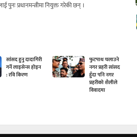
नः प्रधानमन्त्रीमा नियुक्त गरेकी छन् ।
सांसद हुनु दादागिरी
फुटपाथ चलाउने
गर्ने लाइसेन्स होइन
नगर प्रहरी सांसद
: रवि किरण
हुँदा पनि नगर
प्रहरीको शैलीले
विवादमा