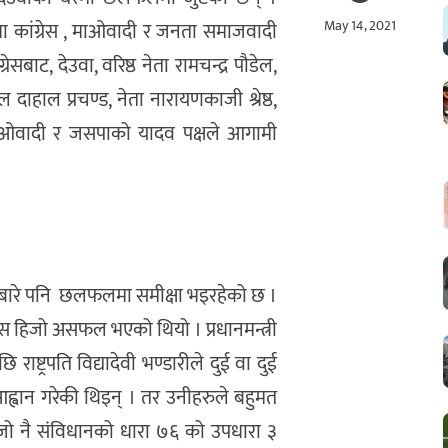
May 14, 2021
मा कांग्रेस , माओवादी र जनता समाजवादी
बाट, देउवा, वरिष्ठ नेता रामचन्द्र पौडेल,
ल दाहाल प्रचण्ड, नेता नारायणकाजी श्रेष्ठ,
, माओवादी र जसपाको यादव पक्षले आगामी
बारे पनि छलफलमा समीक्षा भइरहेको छ ।
रयास हिजो असफल भएको थियो । प्रधानमन्त्री
्ट्रपति विद्यादेवी भण्डारीले दुई वा दुई
्वान गरेकी थिइन् । तर उनीहरुले बहुमत
 हिजो नै संविधानको धारा ७६ को उपधारा ३