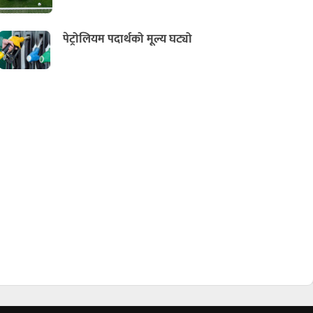
पेट्रोलियम पदार्थको मूल्य घट्यो