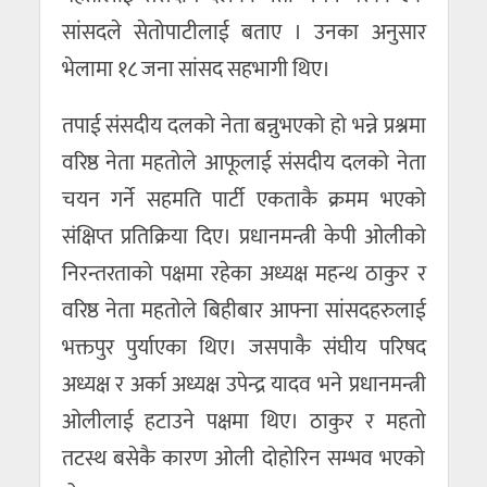
सांसदले सेतोपाटीलाई बताए । उनका अनुसार
भेलामा १८ जना सांसद सहभागी थिए।
तपाई संसदीय दलको नेता बन्नुभएको हो भन्ने प्रश्नमा
वरिष्ठ नेता महतोले आफूलाई संसदीय दलको नेता
चयन गर्ने सहमति पार्टी एकताकै क्रमम भएको
संक्षिप्त प्रतिक्रिया दिए। प्रधानमन्त्री केपी ओलीको
निरन्तरताको पक्षमा रहेका अध्यक्ष महन्थ ठाकुर र
वरिष्ठ नेता महतोले बिहीबार आफ्ना सांसदहरुलाई
भक्तपुर पुर्याएका थिए। जसपाकै संघीय परिषद
अध्यक्ष र अर्का अध्यक्ष उपेन्द्र यादव भने प्रधानमन्त्री
ओलीलाई हटाउने पक्षमा थिए। ठाकुर र महतो
तटस्थ बसेकै कारण ओली दोहोरिन सम्भव भएको