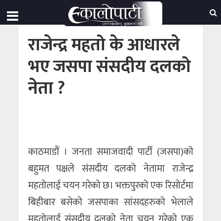
राजेन्द्र महतो के आधारले
भए जसपा संसदीय दलको
नेता ?
काठमाडाैं । जनता समाजवादी पार्टी (जसपा)को
बहुमत पक्षले संसदीय दलको नेतामा राजेन्द्र
महतोलाई चयन गरेको छ। भक्तपुरको एक रिसोर्टमा
बिहीबार बसेको जसपाका सांसदहरुको भेलाले
महतोलाई संसदीय दलको नेता चयन गरेको एक