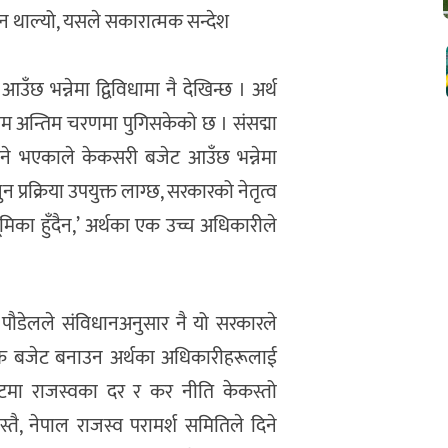
न थाल्यो, यसले सकारात्मक सन्देश
उँछ भन्नेमा द्विविधामा नै देखिन्छ । अर्थ
ाम अन्तिम चरणमा पुगिसकेको छ । संसद्मा
री हुने भएकाले केकसरी बजेट आउँछ भन्नेमा
 प्रक्रिया उपयुक्त लाग्छ, सरकारको नेतृत्व
भूमिका हुँदैन,’ अर्थका एक उच्च अधिकारीले
णु पौडेलले संविधानअनुसार नै यो सरकारले
ूर्वक बजेट बनाउन अर्थका अधिकारीहरूलाई
ेटमा राजस्वका दर र कर नीति केकस्तो
तै, नेपाल राजस्व परामर्श समितिले दिने