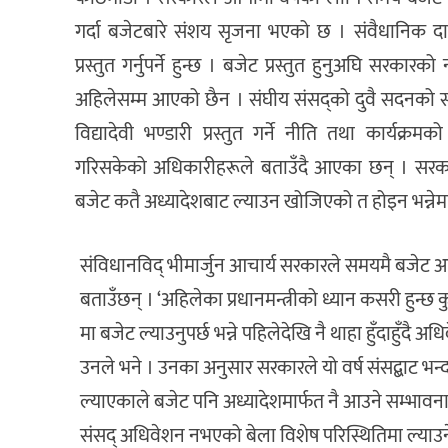
गर्दा बजेटबारे संशय सृजना भएको छ । संवैधानिक दा
प्रस्तुत गर्नुपर्ने हुन्छ । बजेट प्रस्तुत हुनुअघि सरकारक
अहिलेसम्म आएको छैन । संघीय संसद्को दुवै सदनको संय
विद्यादेवी भण्डारी प्रस्तुत गर्ने नीति तथा कार्यक्रम
गरिसकेको अधिकारीहरूले बताउँदै आएका छन् । सरका
बजेट कतै अध्यादेशबाट ल्याउन खोजिएको त होइन भन्नेम
संविधानविद् भीमार्जुन आचार्य सरकारले समयमै बजेट 
बताउँछन् । ‘अहिलेका प्रधानमन्त्रीको ध्यान कसरी हुन्छ
मा बजेट ल्याउनुपर्छ भन्ने पहिलेदेखि नै थाहा हुँदाहुँदै अ
उनले भने । उनका अनुसार सरकारले यो वर्ष संसद्बाट भन्द
ल्याएकाले बजेट पनि अध्यादेशमार्फत नै आउने सम्भावना 
संसद् अधिवेशन नभएको बेला विशेष परिस्थितिमा ल्याउने