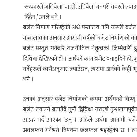
सरकारले जतिबेला चाह्यो, उतिबेला मनपरी तवरले ल्याउ
दिँदैन,’ उनले भने ।
बजेट निर्माण गरिरहेको अर्थ मन्त्रालय पनि कसरी बजेट आ
मन्त्रालायका अनुसार आगामी वर्षको बजेट निर्माणको क
बजेट प्रस्तुत गर्नेबारे राजनीतिक नेतृत्वको जिम्मेवा
द्विविधा देखिएको हो । ‘अर्थको काम बजेट बनाइदिने हो, जुन
गर्नेहरूले त्यसैअनुसार ल्याउँछन्, त्यसमा अर्थको केही 
भने ।
उनका अनुसार बजेट निर्माणको क्रममा अर्थमन्त्री विष्
बजेट ल्याउने बताउँदै कुनै द्विविधा नराखी कुशलताप
आग्रह गर्दै आएका छन् । अहिले अर्थमा आगामी बज
अवलम्बन गर्नेभन्ने विषयमा छलफल भइरहेको छ । त्यस्