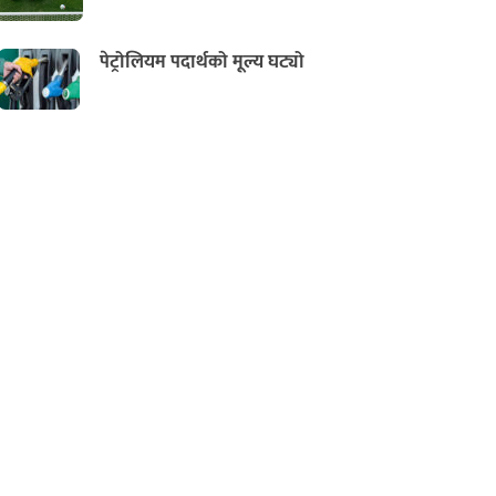
पेट्रोलियम पदार्थको मूल्य घट्यो