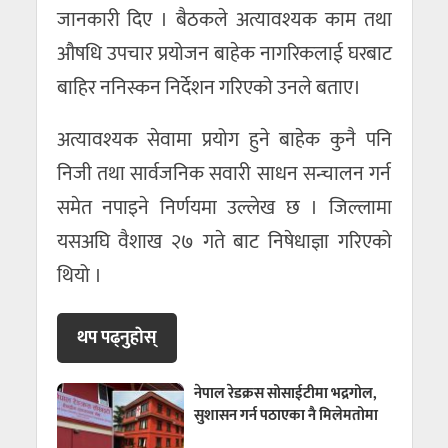
जानकारी दिए । बैठकले अत्यावश्यक काम तथा
औषधि उपचार प्रयोजन बाहेक नागरिकलाई घरबाट
बाहिर ननिस्कन निर्देशन गरिएको उनले बताए।
अत्यावश्यक सेवामा प्रयोग हुने बाहेक कुनै पनि
निजी तथा सार्वजनिक सवारी साधन सन्चालन गर्न
समेत नपाइने निर्णयमा उल्लेख छ । जिल्लामा
यसअघि वैशाख २७ गते बाट निषेधाज्ञा गरिएको
थियो ।
थप पढ्नुहाेस्
नेपाल रेडक्रस सोसाईटीमा भद्रगोल,
सुशासन गर्न पठाएका नै मिलेमतोमा