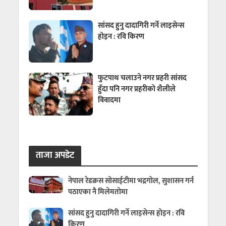
सांसद हुनु दादागिरी गर्ने लाइसेन्स
होइन : रवि किरण
फुटपाथ चलाउने नगर प्रहरी सांसद
हुँदा पनि नगर प्रहरीको शैलीले
विवादमा
ताजा अपडेट
नेपाल रेडक्रस सोसाईटीमा भद्रगोल, सुशासन गर्न
पठाएका नै मिलेमतोमा
सांसद हुनु दादागिरी गर्ने लाइसेन्स होइन : रवि
किरण