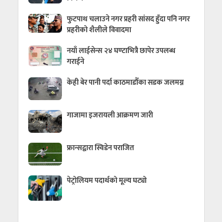
फुटपाथ चलाउने नगर प्रहरी सांसद हुँदा पनि नगर
प्रहरीको शैलीले विवादमा
नयाँ लाईसेन्स २४ घण्टाभित्रै छापेर उपलब्ध
गराईने
केही बेर पानी पर्दा काठमाडौँका सडक जलमग्न
गाजामा इजरायली आक्रमण जारी
फ्रान्सद्वारा स्विडेन पराजित
पेट्रोलियम पदार्थको मूल्य घट्यो