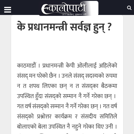
के प्रधानमन्त्री सर्वज्ञ हुन् ?
काठमाडाैं । प्रधानमन्त्री केपी ओलीलाई अहिलेको
संसद् मन परेको छैन । उनले संसद् सदस्यको रुपमा
न त शपथ लिएका छन् न त संसद्का बैठकमा
उपस्थित हुँदा संसद्को सम्मान नै गर्ने गरेका छन् ।
गत वर्ष संसद्को सम्मान नै गर्ने गरेका छन् । गत वर्ष
संसद्को प्रश्नोत्तर कार्यक्रम र संसदीय समितिले
बोलाएको बेला उपस्थित नै नहुने गरेका थिए उनी ।