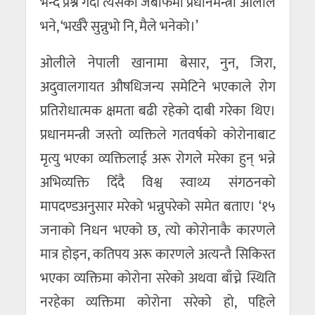
भन्दै प्रश्न गर्दा त्यसको जबाफमा प्रधानमन्त्री ओलीले
भने, ‘भर्खरै सुन्नुभो नि, मैले भनेको।’
ओलीले नेपाली खानामा बेसार, नुन, जिरा,
अदुवालगायत औषधिजन्य समेटिने भएकाले रोग
प्रतिरोधात्मक क्षमता बढी रहेको दाबी गरेका थिए।
प्रधानमन्त्री जस्तो व्यक्तिले गतवर्षको कोरोनाबाट
मृत्यु भएका व्यक्तिलाई अरू रोगले मरेका हुन् भन्ने
अभिव्यक्ति दिँदै विश्व स्वाथ्य संगठनको
मापदण्डअनुसार मरेको भन्नुपरेको समेत बताए। ‘१५
जनाको निधन भएको छ, त्यो कोरोनाकै कारणले
मात्र होइन, कतिपय अरू कारणले अत्यन्तै सिकिस्त
भएका व्यक्तिमा कोरोना सरेको अथवा बाँच्ने स्थिति
नरहेका व्यक्तिमा कोरोना सरेको हो, पहिले