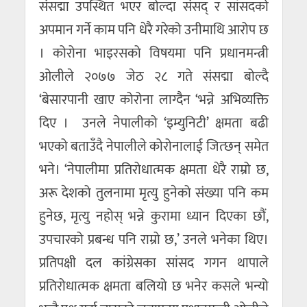
संसद्मा उपस्थित भएर बोल्दा संसद् र सांसदको
अपमान गर्ने काम पनि धेरै गरेको उनीमाथि आरोप छ
। कोरोना भाइरसको विषयमा पनि प्रधानमन्त्री
ओलीले २०७७ जेठ २८ गते संसद्मा बोल्दै
‘बेसारपानी खाए कोरोना लाग्दैन ‘भन्ने अभिव्यक्ति
दिए । उनले नेपालीको ‘इम्युनिटी’ क्षमता बढी
भएको बताउँदै नेपालीले कोरोनालाई जित्छन् समेत
भने। ‘नेपालीमा प्रतिरोधात्मक क्षमता धेरै राम्रो छ,
अरू देशको तुलनामा मृत्यु हुनेको संख्या पनि कम
हुनेछ, मृत्यु नहोस् भन्ने कुरामा ध्यान दिएका छौं,
उपचारको प्रबन्ध पनि राम्रो छ,’ उनले भनेका थिए।
प्रतिपक्षी दल कांग्रेसका सांसद गगन थापाले
प्रतिरोधात्मक क्षमता बलियो छ भनेर कसले भन्यो