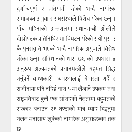
दुर्भाग्यपूर्ण र प्रतिगामी रहेको भन्दै नागरिक
समाजका अगुवा र संघसंस्थाले विरोध गरेका छन् ।
पाँच महिनाको अन्तरालमा प्रधानमन्त्री ओलीले
दोस्रोपटक प्रतिनिधिसभा विघटन गरेको र यो पुस ५
कै पुनरावृत्ति भएको भन्दै नागरिक अगुवाले विरोध
गरेका छन्। संविधानको धारा ७६ को उपधारा ४
अनुरूप अल्पमतको प्रधानमन्त्रीले बहुमत सिद्ध
गर्नुपर्ने बाध्यकारी व्यवस्थालाई बेवास्ता गर्दै र
राजीनामा पनि नदिई धारा ५ मा लैजाने उपक्रम तथा
राष्ट्रपतिबाट कुनै एक सांसदको नेतृत्वमा बहुमतको
सरकार बनाउन २१ घण्टाको मात्र म्याद दिइनुमा
गलत मनासाय लुकेको नागरिक अगुवाहरूको तर्क
छ।