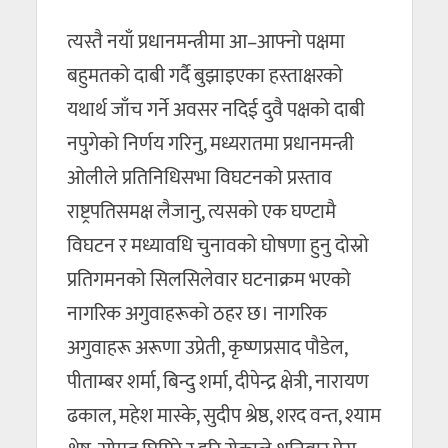
त्यस्तै नयाँ प्रधानमन्त्रीमा आ–आफ्नो पक्षमा
बहुमतको दाबी गर्दै बुझाइएका हस्ताक्षरको
यथार्थ जाँच गर्ने अवसर नदिई दुवै पक्षको दाबी
नपुगेको निर्णय गरिनु, मध्यरातमा प्रधानमन्त्री
ओलीले प्रतिनिधिसभा विघटनको प्रस्ताव
राष्ट्रपतिसमक्ष लैजानु, त्यसको एक घण्टामै
विघटन र मध्यावधि चुनावको घोषणा हुनु दोस्रो
प्रतिगमनको सिलसिलेवार घटनाक्रम भएको
नागरिक अगुवाहरूको ठहर छ। नागरिक
अगुवाहरू अरूणा उप्रेती, कृष्णप्रसाद पौडेल,
पीताम्बर शर्मा, बिन्दु शर्मा, दीपेन्द्र क्षेत्री, नारायण
ढकाल, महेश मास्के, सुदीप श्रेष्ठ, शरद वन्त, श्याम