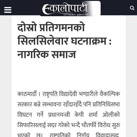
दोस्रो प्रतिगमनको
सिलसिलेवार घटनाक्रम :
नागरिक समाज
काठमाडाैं । राष्ट्रपति विद्यादेवी भण्डारीले वैकल्पिक
सरकार बन्ने सम्भावना रहँदारहँदै पनि प्रतिनिधिसभा
विघटन गर्ने प्रधानमन्त्री केपी शर्मा ओलीको
सिफारिसलाई सदर गरेको भन्दै चौतर्फी विरोध सुरु
भएको छ। राष्ट्रपतिको निर्णय विवादास्पद,