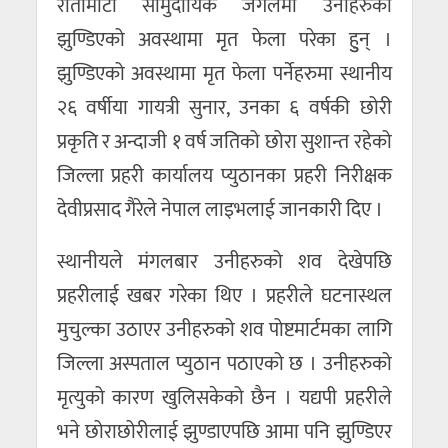
रातामाटा सामुदायिक जंगलमा उनीहरुको
झुण्डिएको अवस्थामा मृत फेला परेका हुुन् ।
झुण्डिएको अवस्थामा मृत फेला पर्नेहरुमा स्थानीय
२६ वर्षीया गायत्री सुनार, उनका ६ वर्षकी छोरी
प्रकृति र अन्दाजी १ वर्ष जतिको छोरा सुशान्त रहेको
जिल्ला प्रहरी कार्यालय प्युठानका प्रहरी निरीक्षक
देवीप्रसाद गैरेले नेपाल लाइभलाई जानकारी दिए ।
स्थानीयले मंगलबार उनीहरुको शव देखेपछि
प्रहरीलाई खबर गरेका थिए । प्रहरीले घटनास्थल
मुचुल्का उठाएर उनीहरुको शव पोष्टमार्टमका लागि
जिल्ला अस्पताल प्युठान पठाएको छ । उनीहरुको
मृत्युको कारण खुलिसकेको छैन । यद्यपी प्रहरीले
भने छोराछोरीलाई झुण्डाएपछि आमा पनि झुण्डिएर