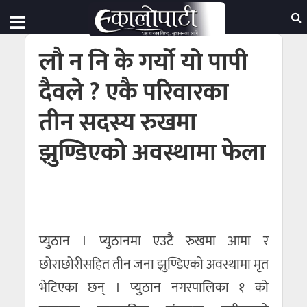
लौ न नि के गर्यो यो पापी
दैवले ? एकै परिवारका
तीन सदस्य रुखमा
झुण्डिएको अवस्थामा फेला
प्युठान । प्युठानमा एउटै रुखमा आमा र
छोराछोरीसहित तीन जना झुण्डिएको अवस्थामा मृत
भेटिएका छन् । प्युठान नगरपालिका १ को