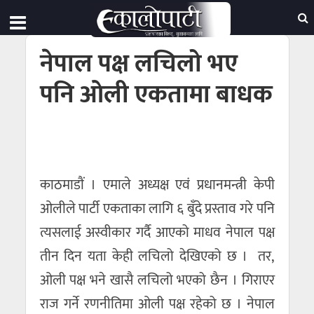
नेपाल पक्ष लचिलो भए
पनि ओली एकतामा बाधक
काठमाडाैं । एमाले अध्यक्ष एवं प्रधानमन्त्री केपी
ओलीले पार्टी एकताका लागि ६ बुँदे प्रस्ताव गरे पनि
त्यसलाई अस्वीकार गर्दै आएको माधव नेपाल पक्ष
तीन दिन यता केही लचिलो देखिएको छ । तर,
ओली पक्ष भने खासै लचिलो भएको छैन । गिराएर
राज गर्ने रणनीतिमा ओली पक्ष रहेको छ । नेपाल