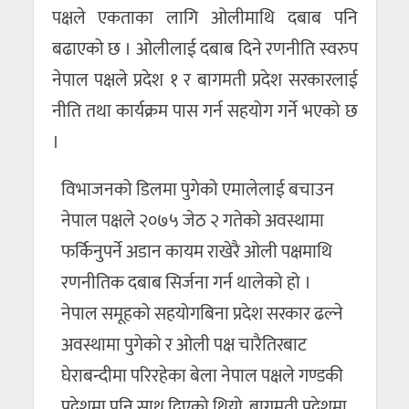
पक्षले एकताका लागि ओलीमाथि दबाब पनि
बढाएको छ । ओलीलाई दबाब दिने रणनीति स्वरुप
नेपाल पक्षले प्रदेश १ र बागमती प्रदेश सरकारलाई
नीति तथा कार्यक्रम पास गर्न सहयोग गर्ने भएको छ
।
विभाजनको डिलमा पुगेको एमालेलाई बचाउन
नेपाल पक्षले २०७५ जेठ २ गतेको अवस्थामा
फर्किनुपर्ने अडान कायम राखेरै ओली पक्षमाथि
रणनीतिक दबाब सिर्जना गर्न थालेको हो ।
नेपाल समूहको सहयोगबिना प्रदेश सरकार ढल्ने
अवस्थामा पुगेको र ओली पक्ष चारैतिरबाट
घेराबन्दीमा परिरहेका बेला नेपाल पक्षले गण्डकी
प्रदेशमा पनि साथ दिएको थियो, बागमती प्रदेशमा