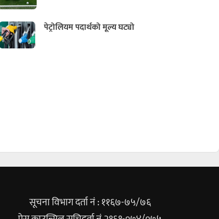
पेट्रोलियम पदार्थको मूल्य घट्यो
सूचना विभाग दर्ता नं : ११६७-७५/७६