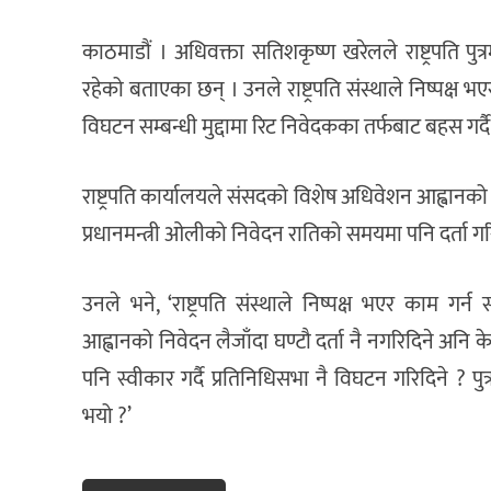
काठमाडौं । अधिवक्ता सतिशकृष्ण खरेलले राष्ट्रपति पुत्
रहेको बताएका छन् । उनले राष्ट्रपति संस्थाले निष्पक्
विघटन सम्बन्धी मुद्दामा रिट निवेदकका तर्फबाट बहस गर्द
राष्ट्रपति कार्यालयले संसदको विशेष अधिवेशन आह्वानको 
प्रधानमन्त्री ओलीको निवेदन रातिको समयमा पनि दर्ता 
उनले भने, ‘राष्ट्रपति संस्थाले निष्पक्ष भएर काम 
आह्वानको निवेदन लैजाँदा घण्टौ दर्ता नै नगरिदिने अनि
पनि स्वीकार गर्दै प्रतिनिधिसभा नै विघटन गरिदिने ? पुत
भयो ?’