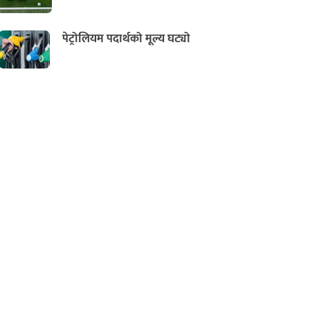
पेट्रोलियम पदार्थको मूल्य घट्यो