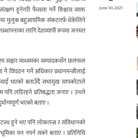
June 30, 2021
ण हुनेगरी फैसला गर्ने विश्वास व्यक्त
नभएमा मुलुक बहुआयमिक संकटतर्फ धेकेलिने
नस्र्थापनाका लागि देशव्यापी रूपमा जनमत
्रिय सञ्चार माध्यमका सम्पादकसँग छलफल
नै विघठन गर्ने अधिकार प्रधानमन्त्रीलाई
याइँ भएको बताउँदै सभामुख सापकोटाले
म पनि लडिरहने प्रतिबद्धता जनाए । उनले
र्भाग्यपूर्ण भएको बताए ।
तटस्थ हुने भए पनि लोकतन्त्र र संविधानको
ूमिका मन नपर्न सक्ने बताए । प्रतिनिधि