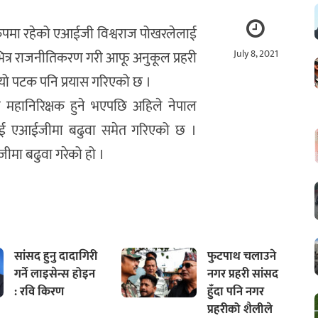
ा रुपमा रहेको एआईजी विश्वराज पोखरलेलाई
July 8, 2021
त्र राजनीतिकरण गरी आफू अनुकूल प्रहरी
यो पटक पनि प्रयास गरिएको छ ।
ी महानिरिक्षक हुने भएपछि अहिले नेपाल
ाई एआईजीमा बढुवा समेत गरिएको छ ।
ीमा बढुवा गरेको हो ।
सांसद हुनु दादागिरी
फुटपाथ चलाउने
गर्ने लाइसेन्स होइन
नगर प्रहरी सांसद
: रवि किरण
हुँदा पनि नगर
प्रहरीको शैलीले