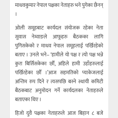
माधवकुमार नेपाल पक्षका नेताहरु भने पुगेका छैनन्
।
ओली समूहबाट कार्यदल संयोजक रहेका नेता
सुवास नेम्वाङले आफूहरु बैठकका लागि
पुगिसकेको र माधव नेपाल समूहलाई पर्खिरहेको
बताए । उनले भने– ‘हामीले यो पक्ष र त्यो पक्ष भन्ने
कुरा बिर्सिसकेका छौँ, अहिले हामी उहाँहरुलाई
पर्खिरहेका छाैँ ।’आज सहमतिको प्याकेजलाई
अन्तिम रुप दिने र त्यसपछि बस्ने स्थायी कमिटी
बैठकबाट अनुमोदन गर्ने कार्यदलका नेताहरुले
बताएका थिए ।
हिजो दुवै पक्षका नेताहरुले आज बिहान ८ बजे