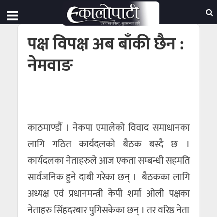
पक्ष विपक्ष अब बाँकी छैन :
नेमवाङ
काठमाण्डाैं । नेकपा एमालेको विवाद समाधानका
लागि गठित कार्यदलको बैठक बस्दै छ ।
कार्यदलका नेताहरुले आज एकता सम्बन्धी सहमति
सार्वजनिक हुने दाबी गरेका छन् । बैठकका लागि
अध्यक्ष एवं प्रधानमन्त्री केपी शर्मा ओली पक्षका
नेताहरु सिंहदरबार पुगिसकेका छन् । तर वरिष्ठ नेता