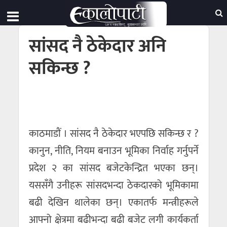
सांसद नै ठेकेदार अनि
सकिन्छ ?
काठमाडाैं । सांसद नै ठेकेदार भएपछि सकिन्छ र ?
कानुन, नीति, नियम बनाउन भूमिका निर्वाह गर्नुपर्ने
प्रदेश २ का सांसद बजेटकेन्द्रित भएका छन्।
यससँगै उनीहरू सांसदभन्दा ठेकदारको भूमिकामा
बढी देखिन थालेका छन्। एकातर्फ मन्त्रीहरूले
आफ्नो क्षेत्रमा बढीभन्दा बढी बजेट लगी कार्यकर्ता