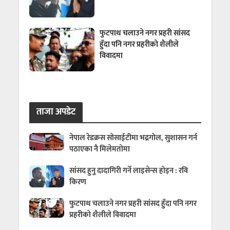
फुटपाथ चलाउने नगर प्रहरी सांसद
हुँदा पनि नगर प्रहरीको शैलीले
विवादमा
ताजा अपडेट
नेपाल रेडक्रस सोसाईटीमा भद्रगोल, सुशासन गर्न
पठाएका नै मिलेमतोमा
सांसद हुनु दादागिरी गर्ने लाइसेन्स होइन : रवि
किरण
फुटपाथ चलाउने नगर प्रहरी सांसद हुँदा पनि नगर
प्रहरीको शैलीले विवादमा