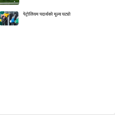
पेट्रोलियम पदार्थको मूल्य घट्यो