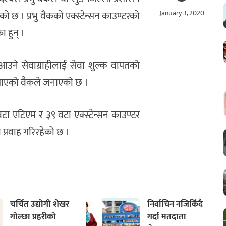
January 3, 2020
को छ । प्रभु वैकको एक्स्टेन्सन काउण्टरको
ा हुन् ।
आउने सेवाग्राहीलाई सेवा शुल्क वापतको
्याएको वैकले जनाएको छ ।
टा एटिएम र ३९ वटा एक्स्टेन्सन काउण्टर
 प्रवाह गरिरहेको छ ।
चर्चित उद्योगी शेखर
निर्वाचिन नजिकिँदै
गोल्छा प्रहरीको
गर्दा मतदाता