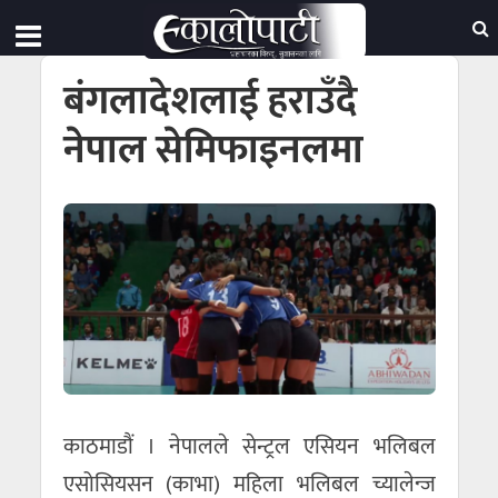
बंगलादेशलाई हराउँदै
नेपाल सेमिफाइनलमा
काठमाडौं । नेपालले सेन्ट्रल एसियन भलिबल
एसोसियसन (काभा) महिला भलिबल च्यालेन्ज