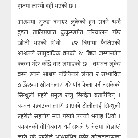
हातमा लाग्यो दही भएको छ ।
आश्रममा सुरुङ बनाएर लुकेको हुन सक्ने भन्दै
दुइटा तालिमप्राप्त कुकुरसमेत परिचालन गरेर
खोजी भएको थियो । ४२ बिघामा फैलिएको
आश्रमले सामुदायिक वनको १८ बिघा जग्गासमेत
कब्जा गरेर काँडे तार लगाएको छ । बमजन लुकेर
बस्न सक्ने आश्रम नजिकैको जंगल र सम्भावित
ठाउँहरूमा खोजतलास गरे पनि फेला पर्न नसकेको
सिन्धुली प्रहरी प्रमुख रन्जु सिग्देल बताउँछिन् ।
बम्जन पक्राउका लागि आएको टोलीलाई सिन्धुली
प्रहरीले सहयोग मात्र गरेको उनको भनाइ थियो ।
बमजनको वोधिश्रवण धर्म संघले ५ जेठमा विज्ञप्ति
जारी गर्दै प्रहरीले आश्रमभित्र पसेर खोजतलासका