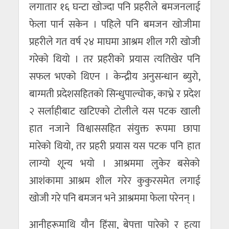
लगातार १६ घन्टा खोज्दा पनि प्रहरीले बमजनलाई
फेला पार्न सकेन । पहिले पनि बमजन खोजीमा
प्रहरीले गत वर्ष २४ माघमा आश्रम शील गरी खोजी
गरेको थियो । तर प्रहरीको प्रयास त्यतिखेर पनि
सफल भएको थिएन । केन्द्रीय अनुसन्धान ब्युरो,
बाग्मती प्रदेशसहितको सिन्धुपाल्चोक, काभ्रे र प्रदेश
२ सर्लाहीबाट खटिएको टोलीले यस पटक खाली
हात नजाने विश्वाससहित संयुक्त रूपमा छापा
मारेको थियो, तर प्रहरी प्रयास यस पटक पनि हात
लाग्यो शून्य भयो । आश्रममा लुकेर बसेको
आशंकामा आश्रम शील गरेर कुकुरसमेत लगाई
खोजी गरे पनि बमजन भने आश्रममा फेला परेनन् ।
आनीहरूमाथि यौन हिंसा, बेपत्ता पारेको र हत्या