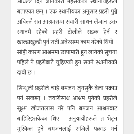
अघिल्लै दिन जानकारी भइसकेको स्थानीयहरूले
बताएका छन् । एक स्थानीयका अनुसार प्रहरी पुग्ने
अघिल्लै रात आश्रमसम्म सवारी साधन लैजान उक्त
स्थानमै रहेको प्रहरी टोलीले सडक हेर्न र
खाल्डाखुल्डी पुर्न राती अबेरसम्म काम गरेको थियो ।
सोही कारण आश्रममा छापामारी हुन लागेको सूचना
पहिले नै प्रहरीबाटै चुहिएको हुन सक्ने स्थानीयको
दाबी छ ।
सिन्धुली प्रहरीले चाहे बमजन जुनसुकै बेला पक्राउ
पर्न सक्छन् । तयारीसाथ आश्रम पुगेको प्रहरीले
सूक्ष्म खोजतलास गरे पनि बमजन आश्रमबाट
बाहिरिइसकेका थिए । अनुयायीहरूले त भेट्न
मुस्किल हुने बमजनलाई सजिलै पक्राउ गर्न