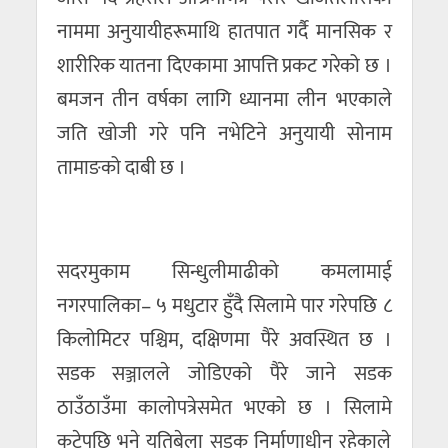
नाममा अनुयायीहरूमाथि हातपात गर्दै मानसिक र
शारीरिक यातना दिएकामा आपत्ति प्रकट गरेको छ ।
बमजन तीन वर्षका लागि ध्यानमा लीन भएकाले
जति खोजी गरे पनि नभेटिने अनुयायी सोनाम
तामाङको दाबी छ ।
सदरमुकाम सिन्धुलीमाढीको कमलामाई
नगरपालिका– ५ मधुटार हुँदै सिलामे पार गरेपछि ८
किलोमिटर पश्चिम, दक्षिणमा पैरे अवस्थित छ ।
सडक सञ्जालले जोडिएको पैरे जाने सडक
ठाउँठाउँमा कालोपत्रेसमेत भएको छ । सिलामे
कटेपछि भने यतिबेला सडक निर्माणाधीन रहेकाले