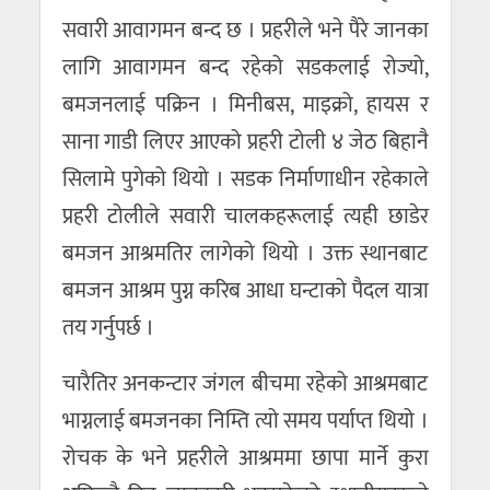
सवारी आवागमन बन्द छ । प्रहरीले भने पैरे जानका
लागि आवागमन बन्द रहेको सडकलाई रोज्यो,
बमजनलाई पक्रिन । मिनीबस, माइक्रो, हायस र
साना गाडी लिएर आएको प्रहरी टोली ४ जेठ बिहानै
सिलामे पुगेको थियो । सडक निर्माणाधीन रहेकाले
प्रहरी टोलीले सवारी चालकहरूलाई त्यही छाडेर
बमजन आश्रमतिर लागेको थियो । उक्त स्थानबाट
बमजन आश्रम पुग्न करिब आधा घन्टाको पैदल यात्रा
तय गर्नुपर्छ ।
चारैतिर अनकन्टार जंगल बीचमा रहेको आश्रमबाट
भाग्नलाई बमजनका निम्ति त्यो समय पर्याप्त थियो ।
रोचक के भने प्रहरीले आश्रममा छापा मार्ने कुरा