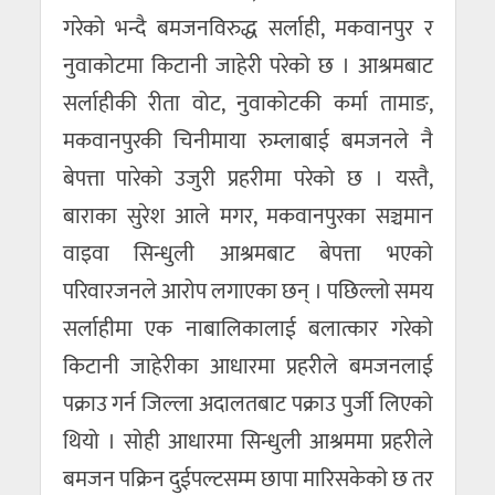
गरेको भन्दै बमजनविरुद्ध सर्लाही, मकवानपुर र
नुवाकोटमा किटानी जाहेरी परेको छ । आश्रमबाट
सर्लाहीकी रीता वोट, नुवाकोटकी कर्मा तामाङ,
मकवानपुरकी चिनीमाया रुम्लाबाई बमजनले नै
बेपत्ता पारेको उजुरी प्रहरीमा परेको छ । यस्तै,
बाराका सुरेश आले मगर, मकवानपुरका सञ्चमान
वाइवा सिन्धुली आश्रमबाट बेपत्ता भएको
परिवारजनले आरोप लगाएका छन् । पछिल्लो समय
सर्लाहीमा एक नाबालिकालाई बलात्कार गरेको
किटानी जाहेरीका आधारमा प्रहरीले बमजनलाई
पक्राउ गर्न जिल्ला अदालतबाट पक्राउ पुर्जी लिएको
थियो । सोही आधारमा सिन्धुली आश्रममा प्रहरीले
बमजन पक्रिन दुईपल्टसम्म छापा मारिसकेको छ तर