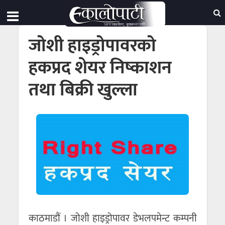
जोशी हाइड्रोपावरको
हकप्रद शेयर निष्काशन
तथा बिक्री खुल्ला
काठमाडौं । जोशी हाइड्रोपावर डेभलपमेन्ट कम्पनी