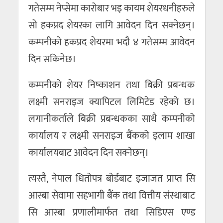
गतेसम्म नेप्सेमा कारोबार भइ कायम शेयरधनीहरुले
सो हकप्रद शेयरका लागि आवेदन दिन सक्नेछन्।
कम्पनीको हकप्रद शेयरमा भदौ ४ गतेसम्म आवेदन
दिन सकिनेछ।
कम्पनीको शेयर निष्काशन तथा बिक्री प्रबन्धक
लक्ष्मी सनराइज क्यापिटल लिमिटेड रहेको छ।
लगानीकर्ताले बिक्री प्रबन्धकका साथै कम्पनीको
कार्यालय र लक्ष्मी सनराइज बैंकको इलाम शाखा
कार्यालयबाट आवेदन दिन सक्नेछन्।
त्यस्तै, नेपाल धितोपत्र बोर्डबाट इजाजत प्राप्त सि
आस्बा सेवामा सहभागी बैंक तथा वित्तीय संस्थाबाट
सि आस्बा प्रणालीमार्फत तथा सिडिएस एण्ड