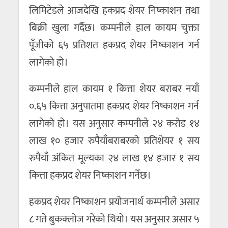
लिमिटेडले आजदेखि हकप्रद शेयर निष्काशन तथा
बिक्री खुला गर्दैछ। कम्पनीले हाल कायम चुक्ता
पूँजीको ६५ प्रतिशत हकप्रद शेयर निष्काशन गर्न
लागेको हो।
कम्पनीले हाल कायम १ कित्ता शेयर बराबर नयाँ
०.६५ कित्ता अनुपातमा हकप्रद शेयर निष्काशन गर्न
लागेको हो। यस अनुसार कम्पनीले २४ करोड १४
लाख १० हजार रुपैयाँबराबरको प्रतिशेयर १ सय
रुपैयाँ अंकित मूल्यका २४ लाख १४ हजार १ सय
कित्ता हकप्रद शेयर निष्काशन गर्नेछ।
हकप्रद शेयर निष्काशन प्रयोजनार्थ कम्पनीले असार
८ गते बुकक्लोज गरेको थियो। यस अनुसार असार ५