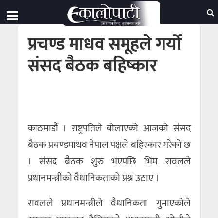
प्रचण्ड माधव समूहले गर्यो
संसद बैठक बहिष्कार
काठमाडौं । राष्ट्रपतिले बोलाएको आजको संसद
बैठक प्रचण्डमाधव नेपाल पक्षले बहिस्कार गरेको छ
। संसद बैठक शुरु भएपछि भिम रावलले
प्रधानमन्त्रीको वैधानिकताको प्रश्न उठाए ।
रावलले प्रधानमन्त्रीले वैधानिकता गुमाएकोले