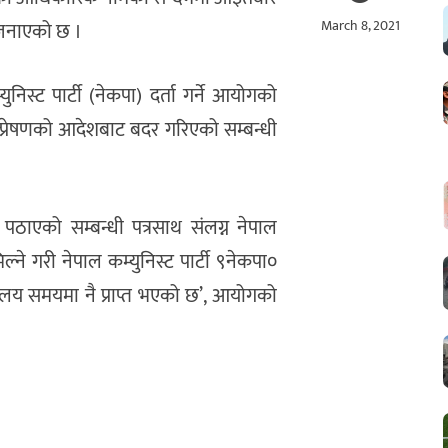
March 8, 2021
ो जनाएको छ ।
ुनिस्ट पार्टी (नेकपा) दर्ता गर्ने आयोगको
प्रेषणको आदेशबाट बदर गरिएको सम्बन्धी
ठाएको सम्बन्धी पत्रसाथ संलग्न नेपाल
मिल्ने गरी नेपाल कम्युनिस्ट पार्टी ९नेकपा०
यालय समयमा नै प्राप्त भएको छ’, आयोगको