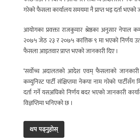
गरेको फैसला कार्यालय समयमा नै प्राप्त भइ दर्ता भएक
आयोगका प्रवक्ता राजकुमार श्रेष्ठका अनुसार नेपाल कम्य
२०७५ जेठ २३ र २०७५ कात्तिक ९ मा भएको निर्णय उत्
फैसला आइतवार प्राप्त भएको जानकारी दिए ।
‘सर्वोच्च अदालतको आदेश एवम् फैसलाको जानकारी प
कम्युनिस्ट पार्टी संक्षिप्तमा नेकपा नाम गरेको पार्टीसँग 
दर्ता गर्ने यसअघिको निर्णय बदर भएको जानकारी कार्
विज्ञप्तिमा भनिएको छ ।
थप पढ्नुहाेस्