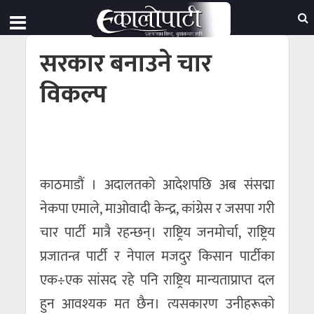
सरकार बनाउने चार
विकल्प
काठमाडौं । अदालतको आदेशपछि अब संसद्मा
नेकपा एमाले, माओवादी केन्द्र, कांग्रेस र जसपा गरी
चार पार्टी मात्रै रहन्छन्। राष्ट्रिय जनमोर्चा, राष्ट्रिय
प्रजातन्त्र पार्टी र नेपाल मजदुर किसान पार्टीका
एक÷एक सांसद रहे पनि राष्ट्रिय मान्यताप्राप्त दल
हुन आवश्यक मत छैन। त्यसकारण उनीहरूको