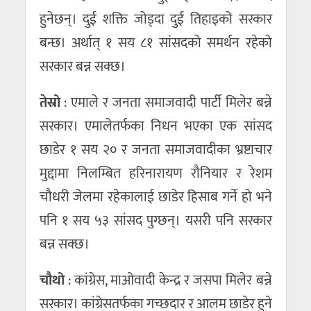
हुनेछन्। दुई शक्ति जोड्दा दुई तिहाइको सरकार
बन्छ। अर्थात् १ सय ८१ सांसदको समर्थन रहेको
सरकार बन्न सक्छ।
तेस्रो
: एमाले र जनता समाजवादी पार्टी मिलेर बन्ने
सरकार। एमालेतर्फका निधन भएका एक सांसद
छाडेर १ सय २० र जनता समाजवादीका भ्रष्टाचार
मुद्दामा निलम्बित हरिनारायण रौनियार र रेशम
चौधरी जेलमा रहेकालाई छाडेर हिसाब गर्ने हो भने
पनि १ सय ५३ सांसद पुग्छन्। यसरी पनि सरकार
बन्न सक्छ।
चौथो
: कांग्रेस, माओवादी केन्द्र र जसपा मिलेर बन्ने
सरकार। कांग्रेसतर्फका गच्छदार र आलम छाडेर हुने