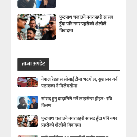
फुटपाथ चलाउने नगर प्रहरी सांसद
हुँदा पनि नगर प्रहरीको शैलीले
विवादमा
ताजा अपडेट
नेपाल रेडक्रस सोसाईटीमा भद्रगोल, सुशासन गर्न
पठाएका नै मिलेमतोमा
सांसद हुनु दादागिरी गर्ने लाइसेन्स होइन : रवि
किरण
फुटपाथ चलाउने नगर प्रहरी सांसद हुँदा पनि नगर
प्रहरीको शैलीले विवादमा