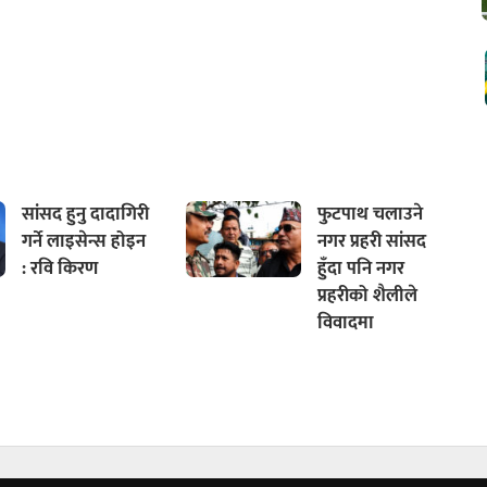
सांसद हुनु दादागिरी
फुटपाथ चलाउने
गर्ने लाइसेन्स होइन
नगर प्रहरी सांसद
: रवि किरण
हुँदा पनि नगर
प्रहरीको शैलीले
विवादमा