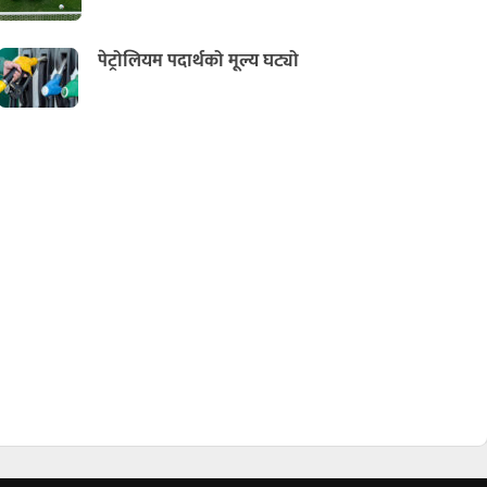
पेट्रोलियम पदार्थको मूल्य घट्यो