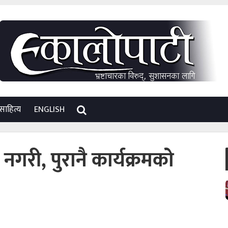
साहित्य
ENGLISH
नगरी, पुरानै कार्यक्रमको