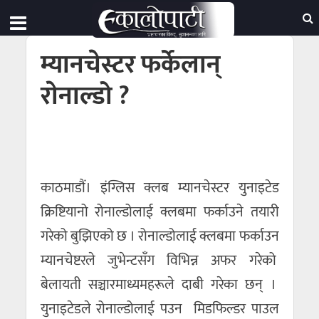
म्यानचेस्टर फर्केलान्
राेनाल्डो ?
काठमाडौं। इंग्लिस क्लब म्यानचेस्टर युनाइटेड
क्रिष्टियानो रोनाल्डोलाई क्लबमा फर्काउने तयारी
गरेको बुझिएको छ । रोनाल्डोलाई क्लबमा फर्काउन
म्यानचेष्टरले जुभेन्टसँग विभिन्न अफर गरेको
बेलायती सञ्चारमाध्यमहरूले दाबी गरेका छन् ।
युनाइटेडले रोनाल्डोलाई पउन मिडफिल्डर पाउल