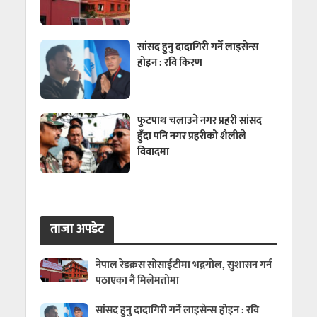
सांसद हुनु दादागिरी गर्ने लाइसेन्स
होइन : रवि किरण
फुटपाथ चलाउने नगर प्रहरी सांसद
हुँदा पनि नगर प्रहरीको शैलीले
विवादमा
ताजा अपडेट
नेपाल रेडक्रस सोसाईटीमा भद्रगोल, सुशासन गर्न
पठाएका नै मिलेमतोमा
सांसद हुनु दादागिरी गर्ने लाइसेन्स होइन : रवि